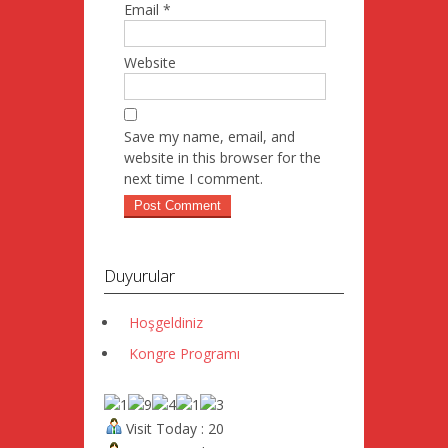
Email
*
Website
Save my name, email, and
website in this browser for the
next time I comment.
Duyurular
Hoşgeldiniz
Kongre Programı
Visit Today : 20