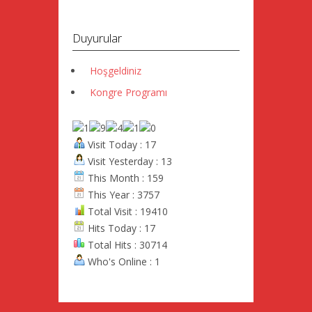
Duyurular
Hoşgeldiniz
Kongre Programı
Visit Today : 17
Visit Yesterday : 13
This Month : 159
This Year : 3757
Total Visit : 19410
Hits Today : 17
Total Hits : 30714
Who's Online : 1